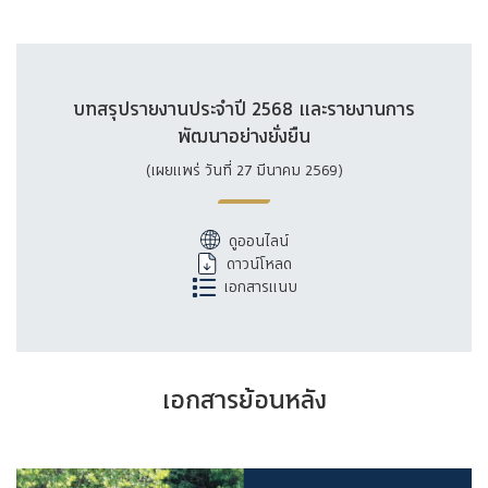
บทสรุปรายงานประจำปี 2568 และรายงานการ
พัฒนาอย่างยั่งยืน
(เผยแพร่ วันที่ 27 มีนาคม 2569)
ดูออนไลน์
ดาวน์โหลด
เอกสารแนบ
เอกสารย้อนหลัง