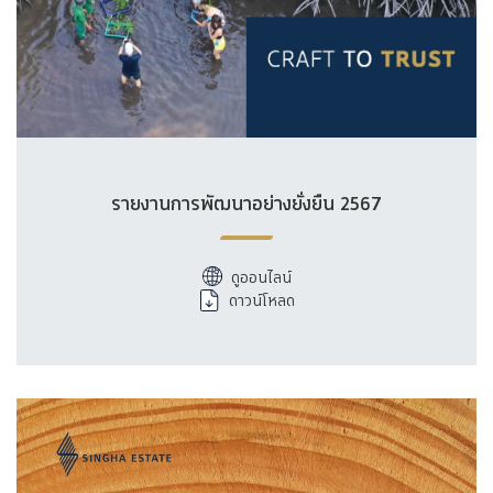
รายงานการพัฒนาอย่างยั่งยืน 2567
ดูออนไลน์
ดาวน์โหลด