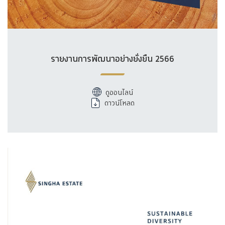
รายงานการพัฒนาอย่างยั่งยืน 2566
ดูออนไลน์
ดาวน์โหลด