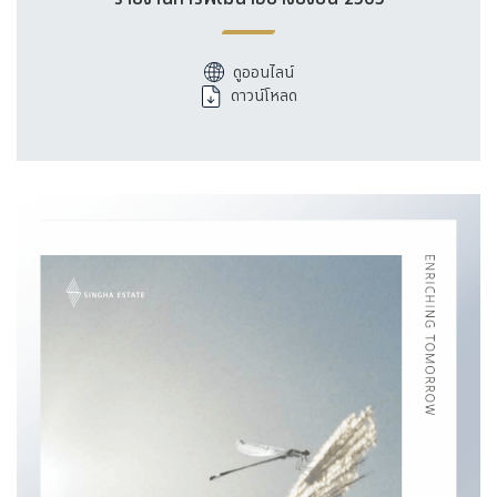
ดูออนไลน์
ดาวน์โหลด