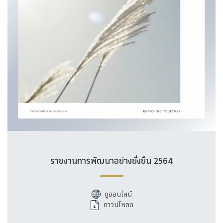
รายงานการพัฒนาอย่างยั่งยืน 2564
ดูออนไลน์
ดาวน์โหลด